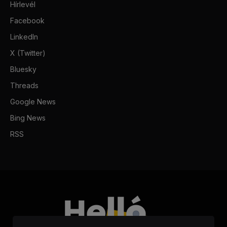
Hírlevél
Facebook
LinkedIn
X (Twitter)
Bluesky
Threads
Google News
Bing News
RSS