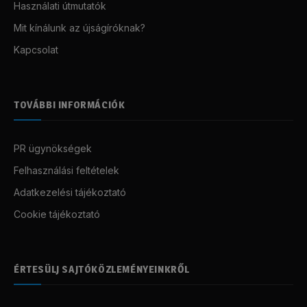
Használati útmutatók
Mit kínálunk az újságíróknak?
Kapcsolat
TOVÁBBI INFORMÁCIÓK
PR ügynökségek
Felhasználási feltételek
Adatkezelési tájékoztató
Cookie tájékoztató
ÉRTESÜLJ SAJTÓKÖZLEMÉNYEINKRŐL