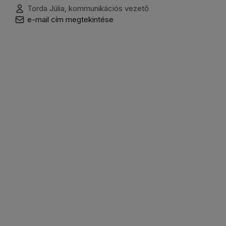
Torda Júlia, kommunikációs vezető
e-mail cím megtekintése