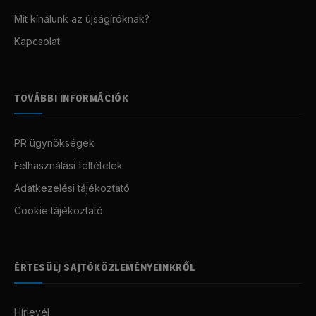
Mit kínálunk az újságíróknak?
Kapcsolat
TOVÁBBI INFORMÁCIÓK
PR ügynökségek
Felhasználási feltételek
Adatkezelési tájékoztató
Cookie tájékoztató
ÉRTESÜLJ SAJTÓKÖZLEMÉNYEINKRŐL
Hírlevél