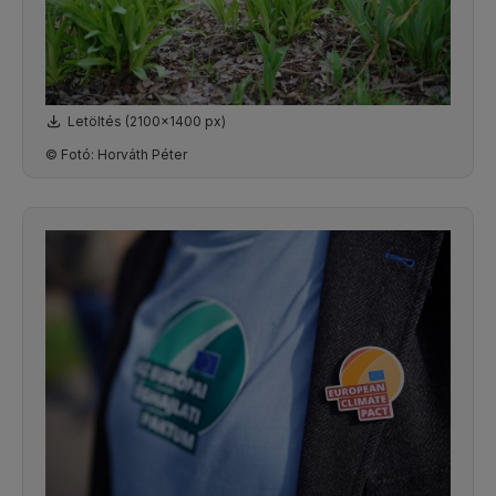
Letöltés (2100x1400 px)
© Fotó: Horváth Péter