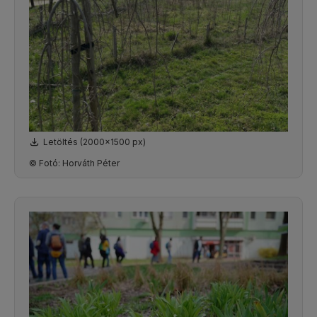
Letöltés (2000x1500 px)
© Fotó: Horváth Péter