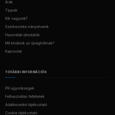
Árak
Tippek
Kik vagyunk?
Szerkesztési irányelveink
Használati útmutatók
Mit kínálunk az újságíróknak?
Kapcsolat
TOVÁBBI INFORMÁCIÓK
PR ügynökségek
Felhasználási feltételek
Adatkezelési tájékoztató
Cookie tájékoztató