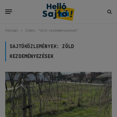
Főoldal
»
Címke: "zöld kezdeményezések"
SAJTÓKÖZLEMÉNYEK:
ZÖLD
KEZDEMÉNYEZÉSEK