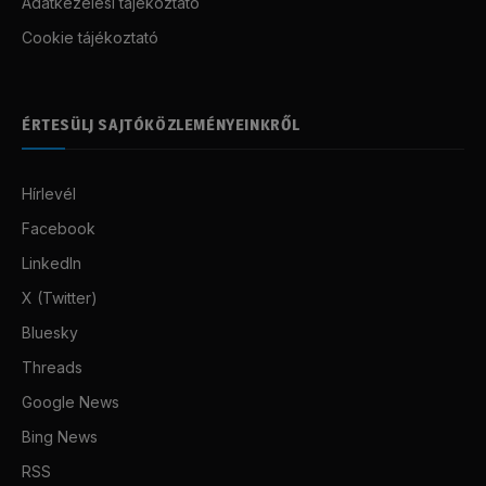
Adatkezelési tájékoztató
Cookie tájékoztató
ÉRTESÜLJ SAJTÓKÖZLEMÉNYEINKRŐL
Hírlevél
Facebook
LinkedIn
X (Twitter)
Bluesky
Threads
Google News
Bing News
RSS