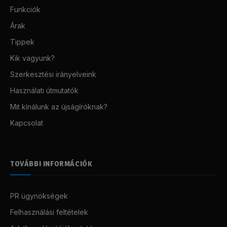
Funkciók
Árak
Tippek
Kik vagyunk?
Szerkesztési irányelveink
Használati útmutatók
Mit kínálunk az újságíróknak?
Kapcsolat
TOVÁBBI INFORMÁCIÓK
PR ügynökségek
Felhasználási feltételek