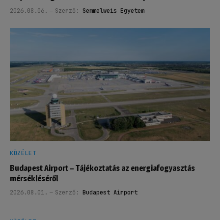
2026.08.06.
Szerző:
Semmelweis Egyetem
KÖZÉLET
Budapest Airport – Tájékoztatás az energiafogyasztás
mérsékléséről
2026.08.01.
Szerző:
Budapest Airport