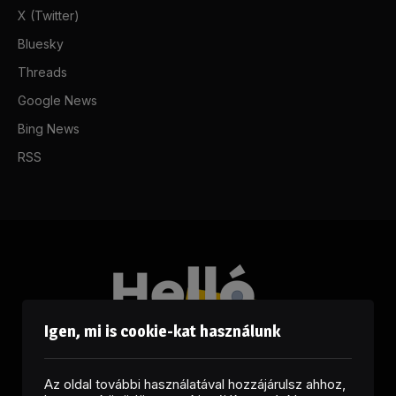
X (Twitter)
Bluesky
Threads
Google News
Bing News
RSS
Igen, mi is cookie-kat használunk
Az oldal további használatával hozzájárulsz ahhoz,