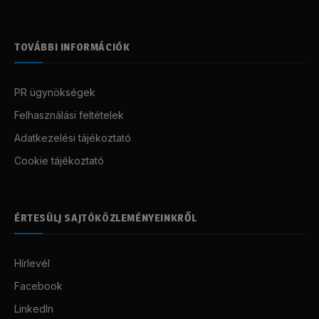
TOVÁBBI INFORMÁCIÓK
PR ügynökségek
Felhasználási feltételek
Adatkezelési tájékoztató
Cookie tájékoztató
ÉRTESÜLJ SAJTÓKÖZLEMÉNYEINKRŐL
Hírlevél
Facebook
LinkedIn