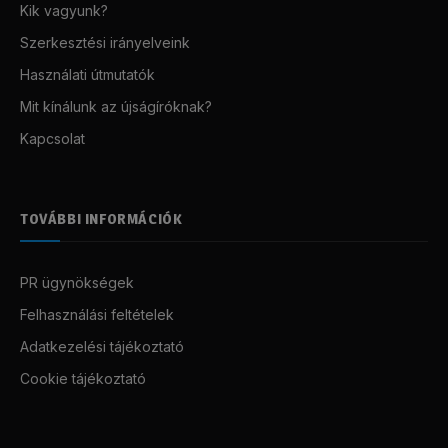
Kik vagyunk?
Szerkesztési irányelveink
Használati útmutatók
Mit kínálunk az újságíróknak?
Kapcsolat
TOVÁBBI INFORMÁCIÓK
PR ügynökségek
Felhasználási feltételek
Adatkezelési tájékoztató
Cookie tájékoztató