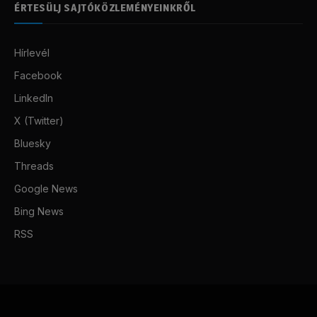
ÉRTESÜLJ SAJTÓKÖZLEMÉNYEINKRŐL
Hírlevél
Facebook
LinkedIn
X (Twitter)
Bluesky
Threads
Google News
Bing News
RSS