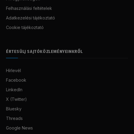
Felhasználási feltételek
Adatkezelési tájékoztató
Cookie tájékoztató
ÉRTESÜLJ SAJTÓKÖZLEMÉNYEINKRŐL
Hírlevél
Facebook
LinkedIn
X (Twitter)
Bluesky
Threads
Google News