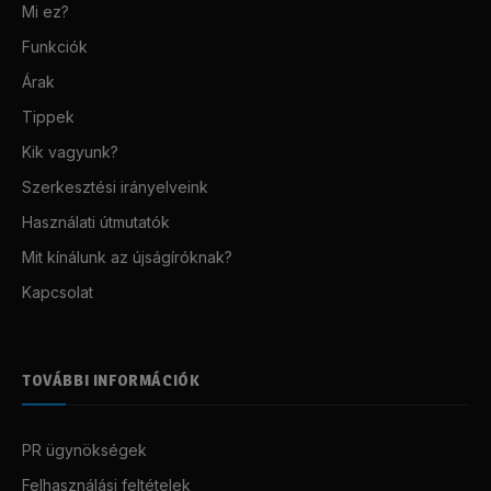
Mi ez?
Funkciók
Árak
Tippek
Kik vagyunk?
Szerkesztési irányelveink
Használati útmutatók
Mit kínálunk az újságíróknak?
Kapcsolat
TOVÁBBI INFORMÁCIÓK
PR ügynökségek
Felhasználási feltételek