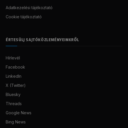
Adatkezelési tájékoztató
Cookie tájékoztató
ÉRTESÜLJ SAJTÓKÖZLEMÉNYEINKRŐL
Hírlevél
Facebook
LinkedIn
X (Twitter)
Bluesky
Threads
Google News
Bing News