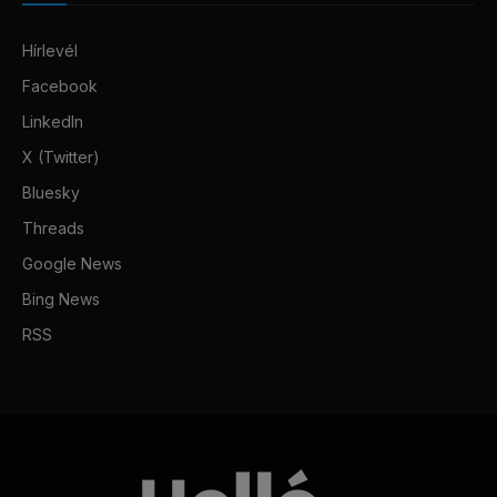
Hírlevél
Facebook
LinkedIn
X (Twitter)
Bluesky
Threads
Google News
Bing News
RSS