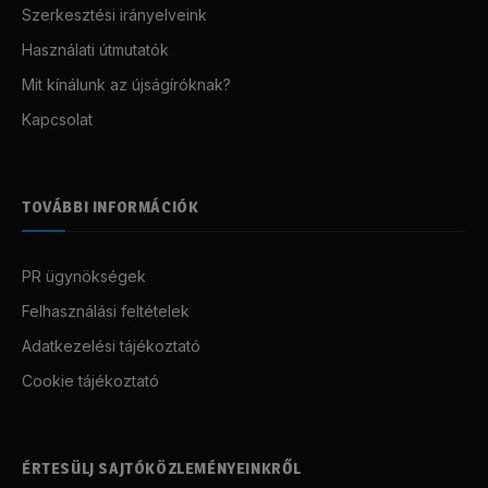
Szerkesztési irányelveink
Használati útmutatók
Mit kínálunk az újságíróknak?
Kapcsolat
TOVÁBBI INFORMÁCIÓK
PR ügynökségek
Felhasználási feltételek
Adatkezelési tájékoztató
Cookie tájékoztató
ÉRTESÜLJ SAJTÓKÖZLEMÉNYEINKRŐL