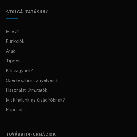
SZOLGÁLTATÁSUNK
Mi ez?
Funkciók
Árak
Tippek
Kik vagyunk?
Szerkesztési irányelveink
Használati útmutatók
Mit kínálunk az újságíróknak?
Kapcsolat
TOVÁBBI INFORMÁCIÓK