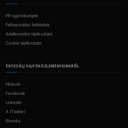
PR ügynökségek
Felhasználási feltételek
Adatkezelési tájékoztató
Cookie tájékoztató
ÉRTESÜLJ SAJTÓKÖZLEMÉNYEINKRŐL
Hírlevél
Facebook
LinkedIn
X (Twitter)
Bluesky