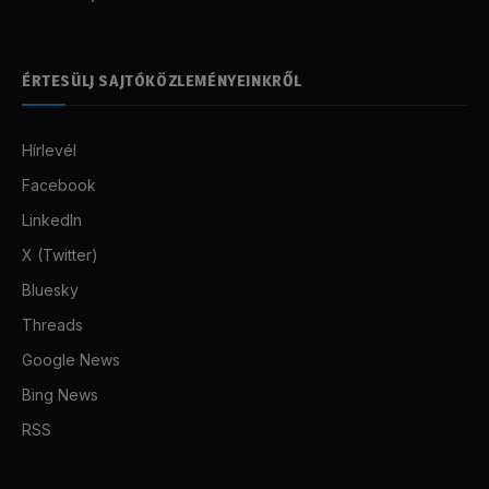
ÉRTESÜLJ SAJTÓKÖZLEMÉNYEINKRŐL
Hírlevél
Facebook
LinkedIn
X (Twitter)
Bluesky
Threads
Google News
Bing News
RSS