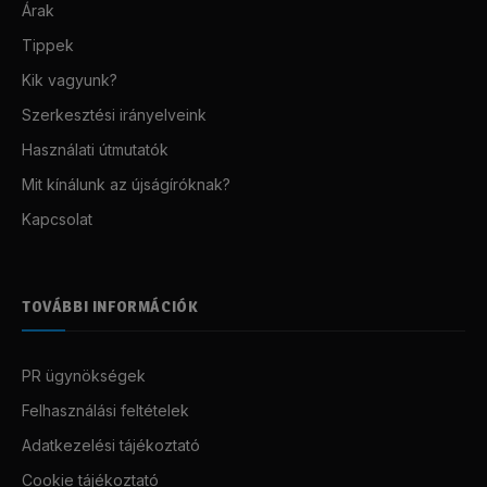
Árak
Tippek
Kik vagyunk?
Szerkesztési irányelveink
Használati útmutatók
Mit kínálunk az újságíróknak?
Kapcsolat
TOVÁBBI INFORMÁCIÓK
PR ügynökségek
Felhasználási feltételek
Adatkezelési tájékoztató
Cookie tájékoztató