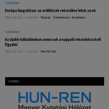
TUDOMÁNY
Európa lángokban: az erdőtüzek rekordéve lehet 2026
2026.08.04.
Szerző:
Magyar Tudományos Akadémia
TUDOMÁNY
Az újabb hőhullámban nemcsak a nappali rekordokra kell
figyelni
2026.07.31.
Szerző:
Másfélfok
FORRÁS