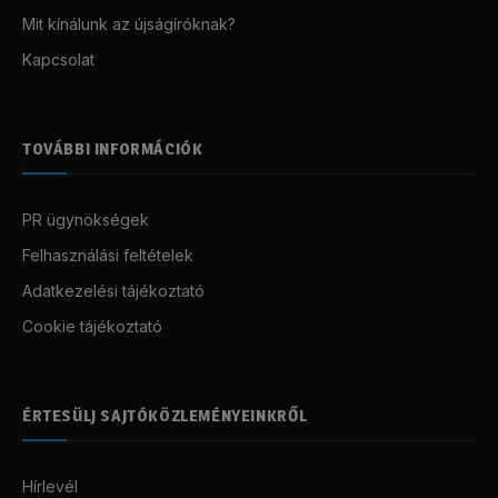
Mit kínálunk az újságíróknak?
Kapcsolat
TOVÁBBI INFORMÁCIÓK
PR ügynökségek
Felhasználási feltételek
Adatkezelési tájékoztató
Cookie tájékoztató
ÉRTESÜLJ SAJTÓKÖZLEMÉNYEINKRŐL
Hírlevél