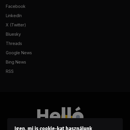
Facebook
LinkedIn
X (Twitter)
Bluesky
Threads
Google News
Bing News
RSS
Igen, mi is cookie-kat használunk