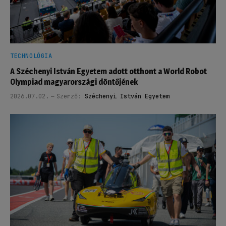
TECHNOLÓGIA
A Széchenyi István Egyetem adott otthont a World Robot
Olympiad magyarországi döntőjének
2026.07.02.
Szerző:
Széchenyi István Egyetem