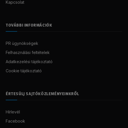
Kapcsolat
TOVÁBBI INFORMÁCIÓK
PR ügynökségek
Felhasználási feltételek
Adatkezelési tájékoztató
Cookie tájékoztató
ÉRTESÜLJ SAJTÓKÖZLEMÉNYEINKRŐL
Hírlevél
Facebook