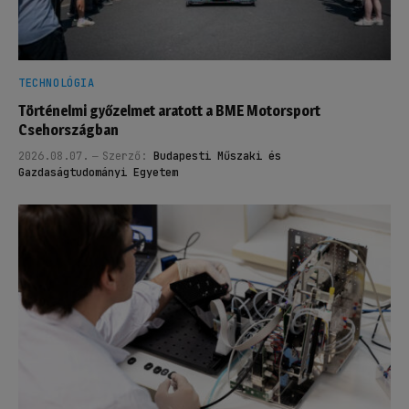
TECHNOLÓGIA
Történelmi győzelmet aratott a BME Motorsport
Csehországban
2026.08.07.
Szerző:
Budapesti Műszaki és
Gazdaságtudományi Egyetem