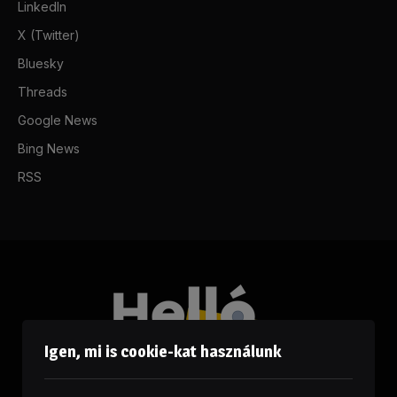
LinkedIn
X (Twitter)
Bluesky
Threads
Google News
Bing News
RSS
Igen, mi is cookie-kat használunk