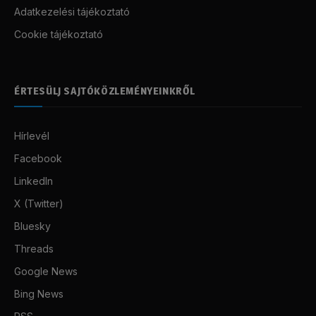
Adatkezelési tájékoztató
Cookie tájékoztató
ÉRTESÜLJ SAJTÓKÖZLEMÉNYEINKRŐL
Hírlevél
Facebook
LinkedIn
X (Twitter)
Bluesky
Threads
Google News
Bing News