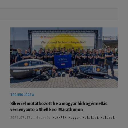
TECHNOLÓGIA
Sikerrel mutatkozott be a magyar hidrogéncellás
versenyautó a Shell Eco-Marathonon
2026.07.17.
Szerző:
HUN-REN Magyar Kutatási Hálózat