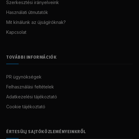
Szerkesztési irányelveink
Használati útmutatók
Mit kínálunk az újságíróknak?
Kapcsolat
TOVÁBBI INFORMÁCIÓK
PR ügynökségek
Felhasználási feltételek
Adatkezelési tájékoztató
Cookie tájékoztató
ÉRTESÜLJ SAJTÓKÖZLEMÉNYEINKRŐL