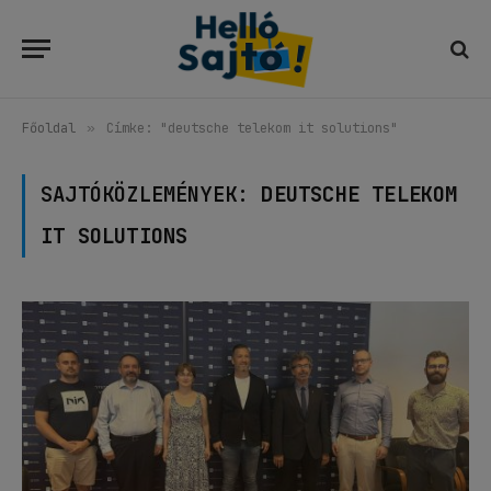
Főoldal
»
Címke: "deutsche telekom it solutions"
SAJTÓKÖZLEMÉNYEK:
DEUTSCHE TELEKOM
IT SOLUTIONS