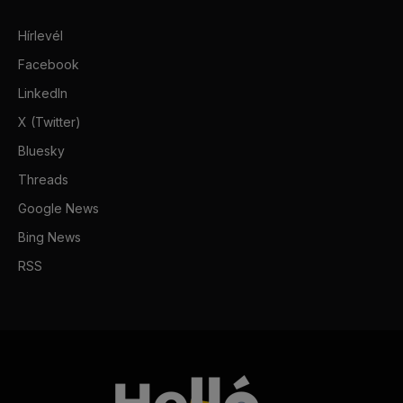
Hírlevél
Facebook
LinkedIn
X (Twitter)
Bluesky
Threads
Google News
Bing News
RSS