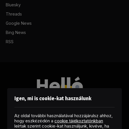
Bluesky
Threads
Google News
Bing News
RSS
Igen, mi is cookie-kat használunk
Az oldal további használatával hozzájárulsz ahhoz,
hogy eszközödön a
cookie tájékoztatónkban
leírtak szerint cookie-kat használjunk, kivéve, ha