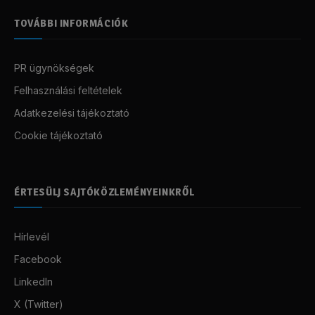
TOVÁBBI INFORMÁCIÓK
PR ügynökségek
Felhasználási feltételek
Adatkezelési tájékoztató
Cookie tájékoztató
ÉRTESÜLJ SAJTÓKÖZLEMÉNYEINKRŐL
Hírlevél
Facebook
LinkedIn
X (Twitter)