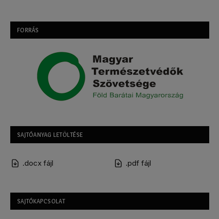
FORRÁS
SAJTÓANYAG LETÖLTÉSE
.docx fájl
.pdf fájl
SAJTÓKAPCSOLAT