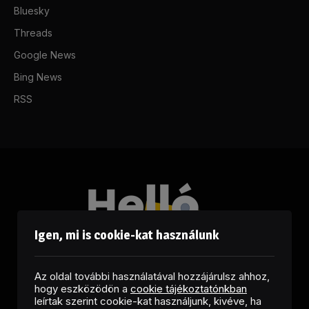
Bluesky
Threads
Google News
Bing News
RSS
Igen, mi is cookie-kat használunk
Az oldal további használatával hozzájárulsz ahhoz,
hogy eszközödön a
cookie tájékoztatónkban
leírtak szerint cookie-kat használjunk, kivéve, ha