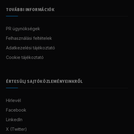
TOVÁBBI INFORMÁCIÓK
PR ügynökségek
Felhasználási feltételek
Adatkezelési tájékoztató
Cookie tájékoztató
ÉRTESÜLJ SAJTÓKÖZLEMÉNYEINKRŐL
Hírlevél
Facebook
LinkedIn
X (Twitter)