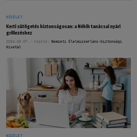
KÖZÉLET
Kerti sütögetés biztonságosan: a Nébih tanácsai nyári
grillezéshez
2026.08.07.
Szerző:
Nemzeti Élelmiszerlánc-biztonsági
Hivatal
KÖZÉLET