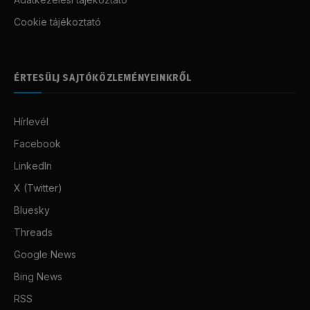
Cookie tájékoztató
ÉRTESÜLJ SAJTÓKÖZLEMÉNYEINKRŐL
Hírlevél
Facebook
LinkedIn
X (Twitter)
Bluesky
Threads
Google News
Bing News
RSS