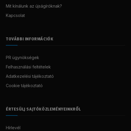
Mit kínálunk az újságíróknak?
Kapcsolat
TOVÁBBI INFORMÁCIÓK
PR ügynökségek
Felhasználási feltételek
Adatkezelési tájékoztató
Cookie tájékoztató
ÉRTESÜLJ SAJTÓKÖZLEMÉNYEINKRŐL
Hírlevél