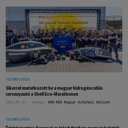
TECHNOLÓGIA
Sikerrel mutatkozott be a magyar hidrogéncellás
versenyautó a Shell Eco-Marathonon
2026.07.17.
Szerző:
HUN-REN Magyar Kutatási Hálózat
TECHNOLÓGIA