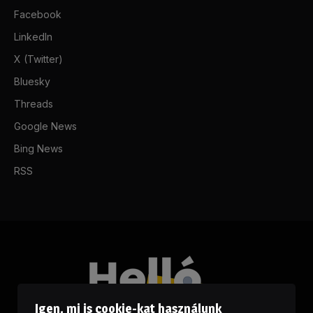
Facebook
LinkedIn
X (Twitter)
Bluesky
Threads
Google News
Bing News
RSS
Igen, mi is cookie-kat használunk