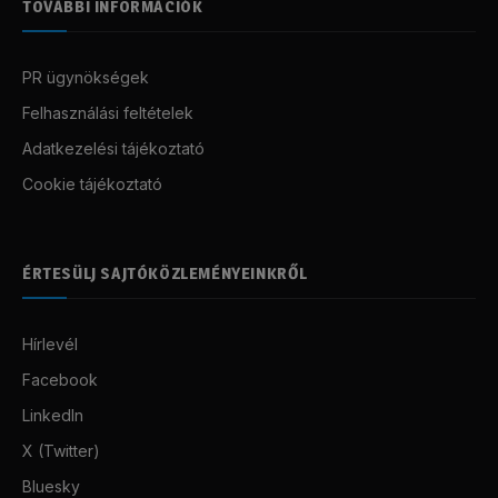
TOVÁBBI INFORMÁCIÓK
PR ügynökségek
Felhasználási feltételek
Adatkezelési tájékoztató
Cookie tájékoztató
ÉRTESÜLJ SAJTÓKÖZLEMÉNYEINKRŐL
Hírlevél
Facebook
LinkedIn
X (Twitter)
Bluesky