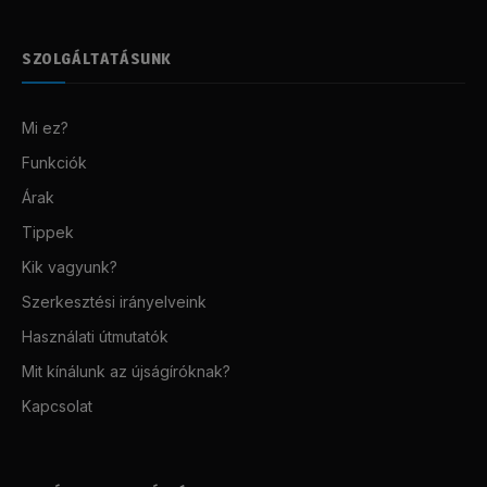
SZOLGÁLTATÁSUNK
Mi ez?
Funkciók
Árak
Tippek
Kik vagyunk?
Szerkesztési irányelveink
Használati útmutatók
Mit kínálunk az újságíróknak?
Kapcsolat