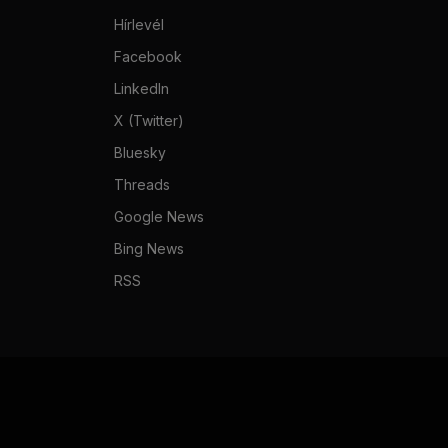
Hírlevél
Facebook
LinkedIn
X (Twitter)
Bluesky
Threads
Google News
Bing News
RSS