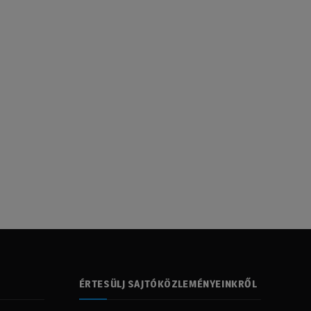
ÉRTESÜLJ SAJTÓKÖZLEMÉNYEINKRŐL