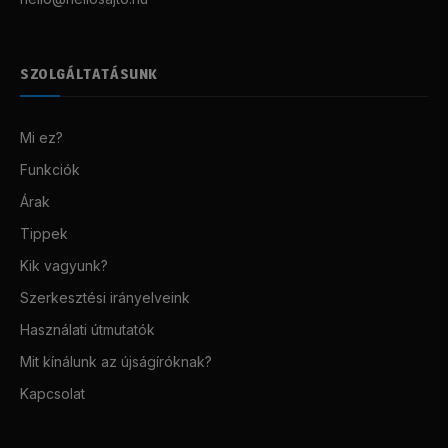
SZOLGÁLTATÁSUNK
Mi ez?
Funkciók
Árak
Tippek
Kik vagyunk?
Szerkesztési irányelveink
Használati útmutatók
Mit kínálunk az újságíróknak?
Kapcsolat