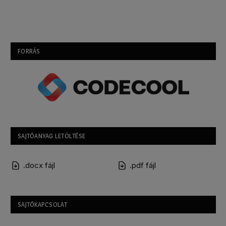
FORRÁS
SAJTÓANYAG LETÖLTÉSE
.docx fájl
.pdf fájl
SAJTÓKAPCSOLAT