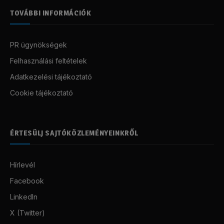
TOVÁBBI INFORMÁCIÓK
PR ügynökségek
Felhasználási feltételek
Adatkezelési tájékoztató
Cookie tájékoztató
ÉRTESÜLJ SAJTÓKÖZLEMÉNYEINKRŐL
Hírlevél
Facebook
LinkedIn
X (Twitter)