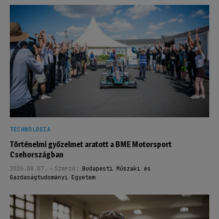
TECHNOLÓGIA
Történelmi győzelmet aratott a BME Motorsport
Csehországban
2026.08.07.
Szerző:
Budapesti Műszaki és
Gazdaságtudományi Egyetem