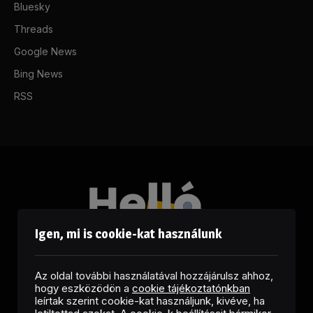
Bluesky
Threads
Google News
Bing News
RSS
Igen, mi is cookie-kat használunk
Az oldal további használatával hozzájárulsz ahhoz,
hogy eszközödön a
cookie tájékoztatónkban
leírtak szerint cookie-kat használjunk, kivéve, ha