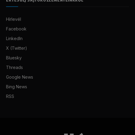
Hírlevél
Facebook
LinkedIn
X (Twitter)
Bluesky
Threads
Google News
Bing News
RSS