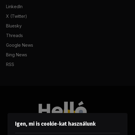
LinkedIn
X (Twitter)
Bluesky
Threads
Google News
Bing News
RSS
Igen, mi is cookie-kat használunk