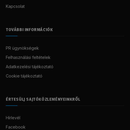
Kapcsolat
TOVÁBBI INFORMÁCIÓK
PR ügynökségek
Felhasználási feltételek
Adatkezelési tájékoztató
Cookie tájékoztató
ÉRTESÜLJ SAJTÓKÖZLEMÉNYEINKRŐL
Hírlevél
Facebook