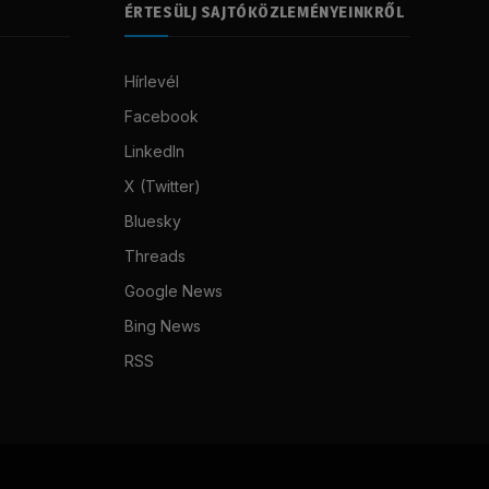
ÉRTESÜLJ SAJTÓKÖZLEMÉNYEINKRŐL
Hírlevél
Facebook
LinkedIn
X (Twitter)
Bluesky
Threads
Google News
Bing News
RSS