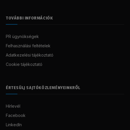
TOVÁBBI INFORMÁCIÓK
PR ügynökségek
Felhasználási feltételek
Adatkezelési tájékoztató
Cookie tájékoztató
ÉRTESÜLJ SAJTÓKÖZLEMÉNYEINKRŐL
Hírlevél
Facebook
LinkedIn