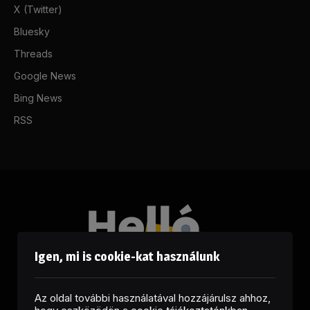
X (Twitter)
Bluesky
Threads
Google News
Bing News
RSS
Igen, mi is cookie-kat használunk
Az oldal további használatával hozzájárulsz ahhoz,