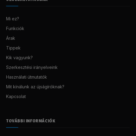
Mi ez?
Funkciók
Árak
Tippek
Kik vagyunk?
Szerkesztési irányelveink
Használati útmutatók
Mit kínálunk az újságíróknak?
Kapcsolat
TOVÁBBI INFORMÁCIÓK