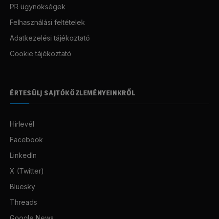
PR ügynökségek
Felhasználási feltételek
Adatkezelési tájékoztató
Cookie tájékoztató
ÉRTESÜLJ SAJTÓKÖZLEMÉNYEINKRŐL
Hírlevél
Facebook
LinkedIn
X (Twitter)
Bluesky
Threads
Google News