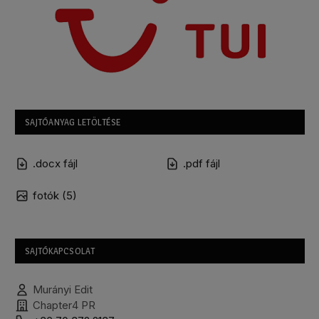
SAJTÓANYAG LETÖLTÉSE
.docx fájl
.pdf fájl
fotók (5)
SAJTÓKAPCSOLAT
Murányi Edit
Chapter4 PR