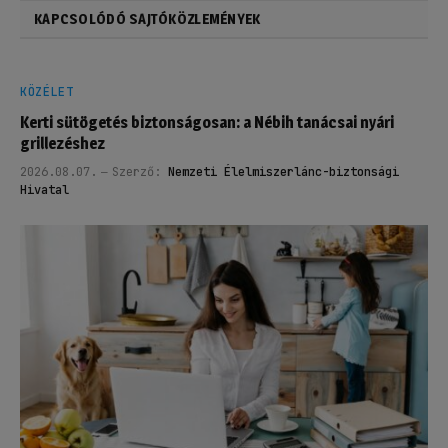
KAPCSOLÓDÓ SAJTÓKÖZLEMÉNYEK
KÖZÉLET
Kerti sütögetés biztonságosan: a Nébih tanácsai nyári
grillezéshez
2026.08.07.
Szerző:
Nemzeti Élelmiszerlánc-biztonsági
Hivatal