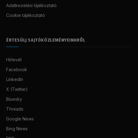
Adatkezelési tájékoztató
Cookie tájékoztató
ÉRTESÜLJ SAJTÓKÖZLEMÉNYEINKRŐL
Hírlevél
Facebook
LinkedIn
X (Twitter)
Bluesky
Threads
Google News
Bing News