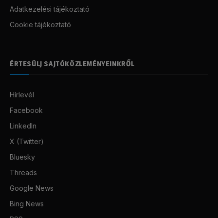
Adatkezelési tájékoztató
Cookie tájékoztató
ÉRTESÜLJ SAJTÓKÖZLEMÉNYEINKRŐL
Hírlevél
Facebook
LinkedIn
X (Twitter)
Bluesky
Threads
Google News
Bing News