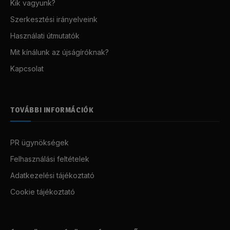
Kik vagyunk?
Szerkesztési irányelveink
Használati útmutatók
Mit kínálunk az újságíróknak?
Kapcsolat
TOVÁBBI INFORMÁCIÓK
PR ügynökségek
Felhasználási feltételek
Adatkezelési tájékoztató
Cookie tájékoztató