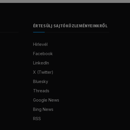
ÉRTESÜLJ SAJTÓKÖZLEMÉNYEINKRŐL
Hírlevél
Facebook
LinkedIn
X (Twitter)
Bluesky
Threads
Google News
Bing News
RSS