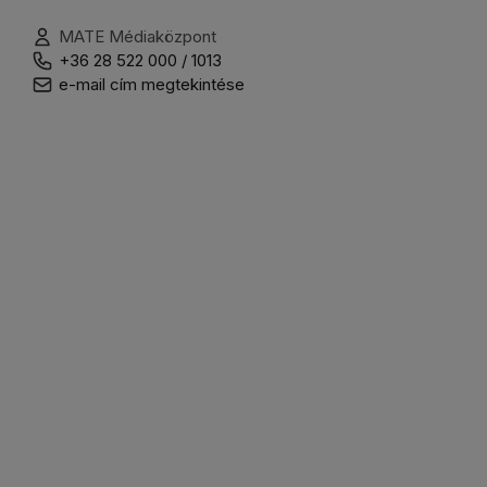
MATE Médiaközpont
+36 28 522 000 / 1013
e-mail cím megtekintése