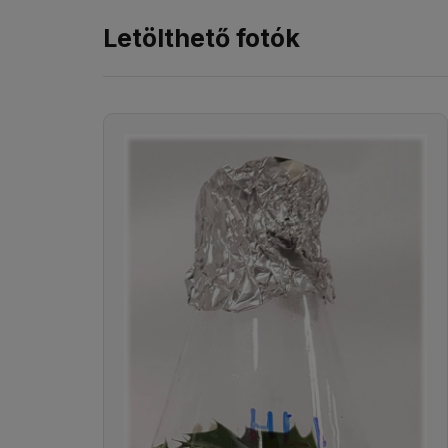
Letölthető fotók