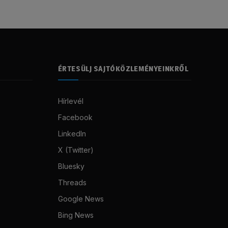
ÉRTESÜLJ SAJTÓKÖZLEMÉNYEINKRŐL
Hírlevél
Facebook
LinkedIn
X (Twitter)
Bluesky
Threads
Google News
Bing News