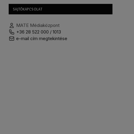
SAJTÓKAPCSOLAT
MATE Médiaközpont
+36 28 522 000 / 1013
e-mail cím megtekintése