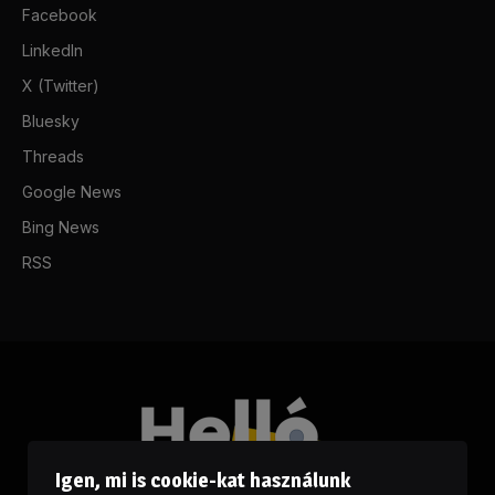
Facebook
LinkedIn
X (Twitter)
Bluesky
Threads
Google News
Bing News
RSS
Igen, mi is cookie-kat használunk