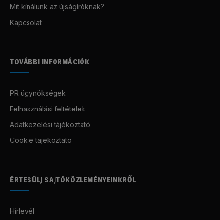
Mit kínálunk az újságíróknak?
Kapcsolat
TOVÁBBI INFORMÁCIÓK
PR ügynökségek
Felhasználási feltételek
Adatkezelési tájékoztató
Cookie tájékoztató
ÉRTESÜLJ SAJTÓKÖZLEMÉNYEINKRŐL
Hírlevél