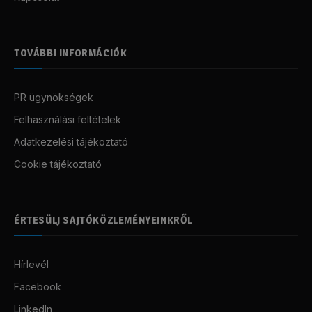
TOVÁBBI INFORMÁCIÓK
PR ügynökségek
Felhasználási feltételek
Adatkezelési tájékoztató
Cookie tájékoztató
ÉRTESÜLJ SAJTÓKÖZLEMÉNYEINKRŐL
Hírlevél
Facebook
LinkedIn