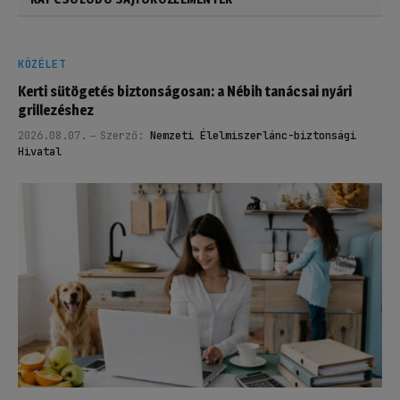
KÖZÉLET
Kerti sütögetés biztonságosan: a Nébih tanácsai nyári
grillezéshez
2026.08.07.
Szerző:
Nemzeti Élelmiszerlánc-biztonsági
Hivatal