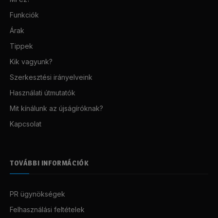
Funkciók
Árak
Tippek
Kik vagyunk?
Szerkesztési irányelveink
Használati útmutatók
Mit kínálunk az újságíróknak?
Kapcsolat
TOVÁBBI INFORMÁCIÓK
PR ügynökségek
Felhasználási feltételek