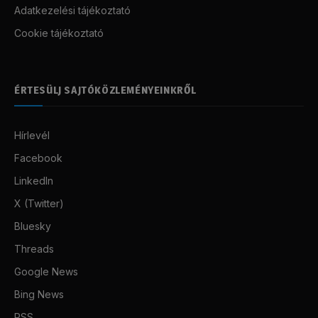
Adatkezelési tájékoztató
Cookie tájékoztató
ÉRTESÜLJ SAJTÓKÖZLEMÉNYEINKRŐL
Hírlevél
Facebook
LinkedIn
X (Twitter)
Bluesky
Threads
Google News
Bing News
RSS