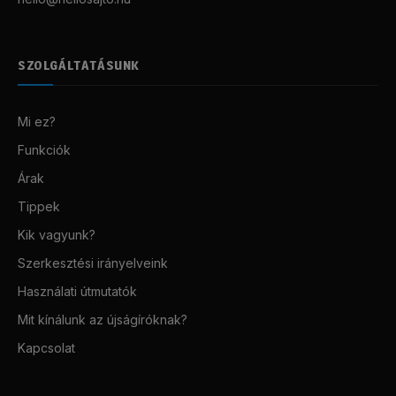
SZOLGÁLTATÁSUNK
Mi ez?
Funkciók
Árak
Tippek
Kik vagyunk?
Szerkesztési irányelveink
Használati útmutatók
Mit kínálunk az újságíróknak?
Kapcsolat