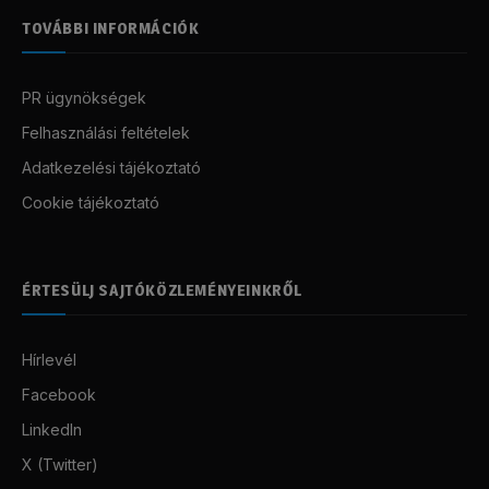
TOVÁBBI INFORMÁCIÓK
PR ügynökségek
Felhasználási feltételek
Adatkezelési tájékoztató
Cookie tájékoztató
ÉRTESÜLJ SAJTÓKÖZLEMÉNYEINKRŐL
Hírlevél
Facebook
LinkedIn
X (Twitter)