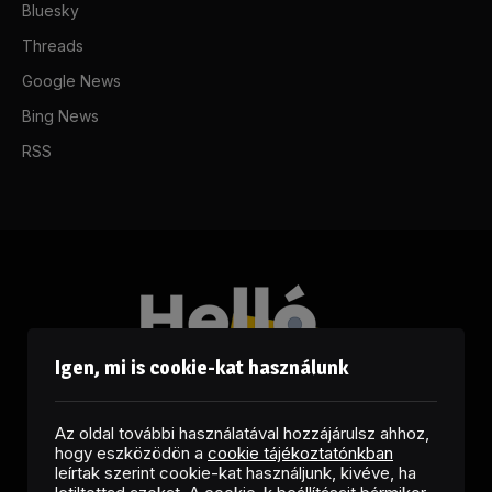
Bluesky
Threads
Google News
Bing News
RSS
Igen, mi is cookie-kat használunk
Az oldal további használatával hozzájárulsz ahhoz,
hogy eszközödön a
cookie tájékoztatónkban
leírtak szerint cookie-kat használjunk, kivéve, ha