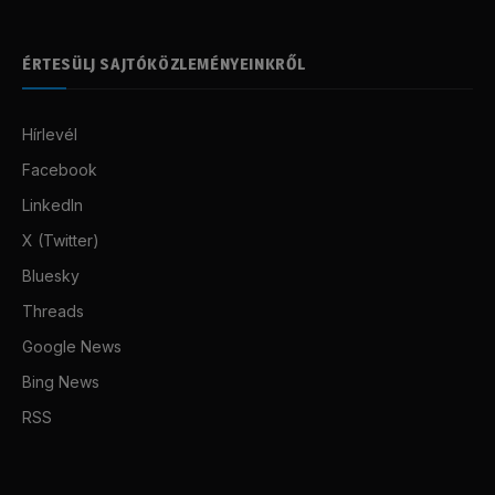
ÉRTESÜLJ SAJTÓKÖZLEMÉNYEINKRŐL
Hírlevél
Facebook
LinkedIn
X (Twitter)
Bluesky
Threads
Google News
Bing News
RSS