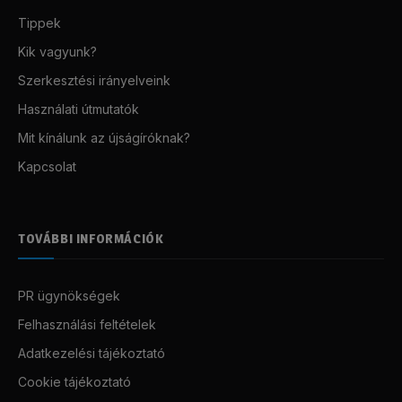
Tippek
Kik vagyunk?
Szerkesztési irányelveink
Használati útmutatók
Mit kínálunk az újságíróknak?
Kapcsolat
TOVÁBBI INFORMÁCIÓK
PR ügynökségek
Felhasználási feltételek
Adatkezelési tájékoztató
Cookie tájékoztató