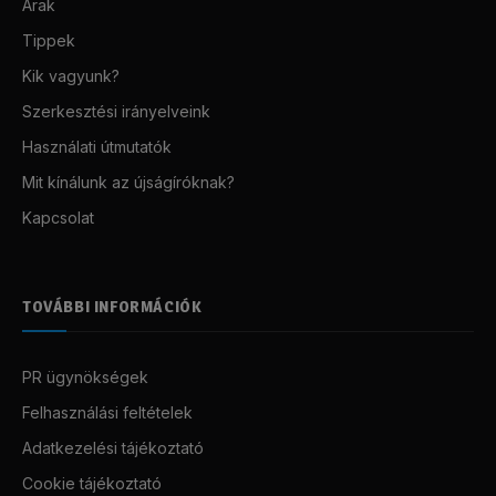
Árak
Tippek
Kik vagyunk?
Szerkesztési irányelveink
Használati útmutatók
Mit kínálunk az újságíróknak?
Kapcsolat
TOVÁBBI INFORMÁCIÓK
PR ügynökségek
Felhasználási feltételek
Adatkezelési tájékoztató
Cookie tájékoztató