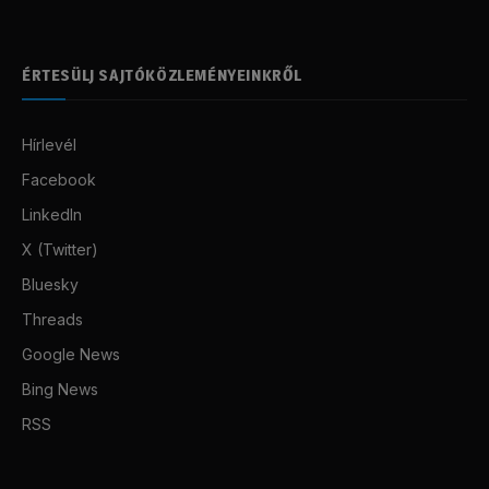
ÉRTESÜLJ SAJTÓKÖZLEMÉNYEINKRŐL
Hírlevél
Facebook
LinkedIn
X (Twitter)
Bluesky
Threads
Google News
Bing News
RSS