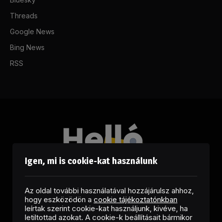
Threads
Google News
Bing News
RSS
Igen, mi is cookie-kat használunk
Az oldal további használatával hozzájárulsz ahhoz,
hogy eszközödön a
cookie tájékoztatónkban
leírtak szerint cookie-kat használjunk, kivéve, ha
letiltottad azokat. A cookie-k beállításait bármikor