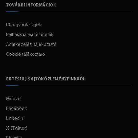
TOVÁBBI INFORMÁCIÓK
PR ügynökségek
Felhasználási feltételek
Adatkezelési tájékoztató
Cookie tájékoztató
ÉRTESÜLJ SAJTÓKÖZLEMÉNYEINKRŐL
Hírlevél
Facebook
LinkedIn
X (Twitter)
Bluesky