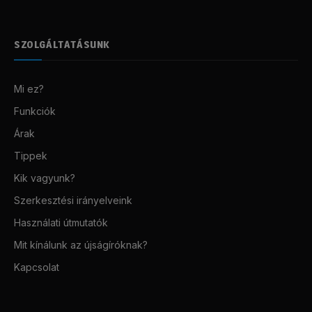
SZOLGÁLTATÁSUNK
Mi ez?
Funkciók
Árak
Tippek
Kik vagyunk?
Szerkesztési irányelveink
Használati útmutatók
Mit kínálunk az újságíróknak?
Kapcsolat