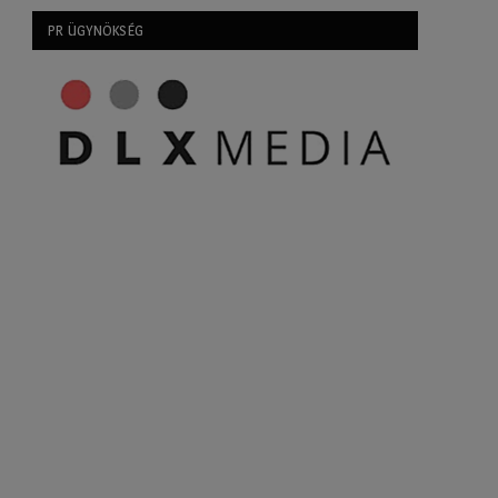
PR ÜGYNÖKSÉG