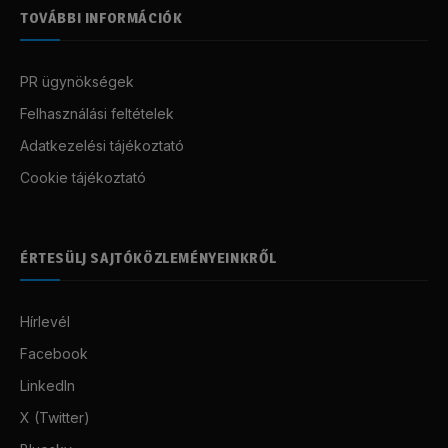
TOVÁBBI INFORMÁCIÓK
PR ügynökségek
Felhasználási feltételek
Adatkezelési tájékoztató
Cookie tájékoztató
ÉRTESÜLJ SAJTÓKÖZLEMÉNYEINKRŐL
Hírlevél
Facebook
LinkedIn
X (Twitter)