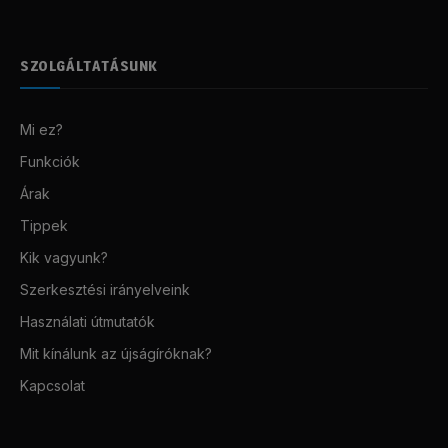
SZOLGÁLTATÁSUNK
Mi ez?
Funkciók
Árak
Tippek
Kik vagyunk?
Szerkesztési irányelveink
Használati útmutatók
Mit kínálunk az újságíróknak?
Kapcsolat