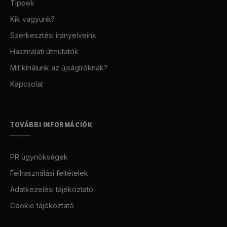
Tippek
Kik vagyunk?
Szerkesztési irányelveink
Használati útmutatók
Mit kínálunk az újságíróknak?
Kapcsolat
TOVÁBBI INFORMÁCIÓK
PR ügynökségek
Felhasználási feltételek
Adatkezelési tájékoztató
Cookie tájékoztató