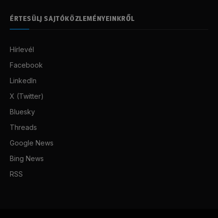
ÉRTESÜLJ SAJTÓKÖZLEMÉNYEINKRŐL
Hírlevél
Facebook
LinkedIn
X (Twitter)
Bluesky
Threads
Google News
Bing News
RSS