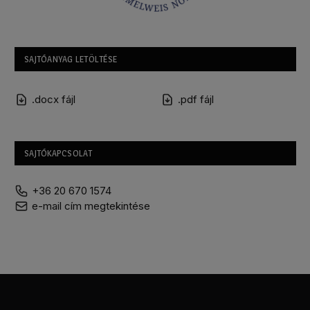
SAJTÓANYAG LETÖLTÉSE
.docx fájl
.pdf fájl
SAJTÓKAPCSOLAT
+36 20 670 1574
e-mail cím megtekintése