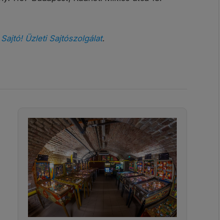
 Sajtó! Üzleti Sajtószolgálat
.