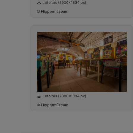
Letöltés (2000x1334 px)
© Flippermúzeum
Letöltés (2000x1334 px)
© Flippermúzeum