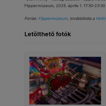
Flippermúzeum, 2025. április 1. 17:30-23:30
Forrás:
Flippermúzeum
, továbbította a
Helló
Letölthető fotók