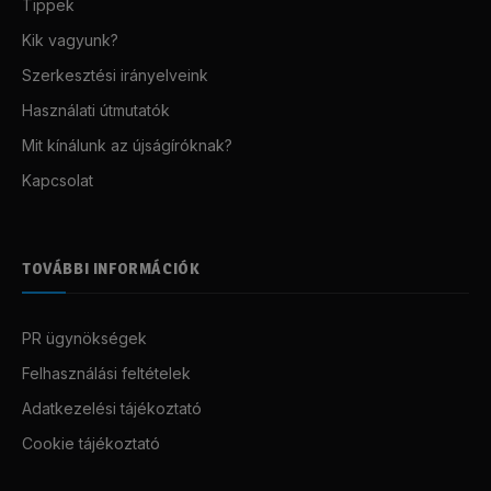
Tippek
Kik vagyunk?
Szerkesztési irányelveink
Használati útmutatók
Mit kínálunk az újságíróknak?
Kapcsolat
TOVÁBBI INFORMÁCIÓK
PR ügynökségek
Felhasználási feltételek
Adatkezelési tájékoztató
Cookie tájékoztató