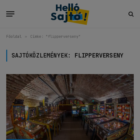
Főoldal
»
Címke: "flipperverseny"
SAJTÓKÖZLEMÉNYEK:
FLIPPERVERSENY