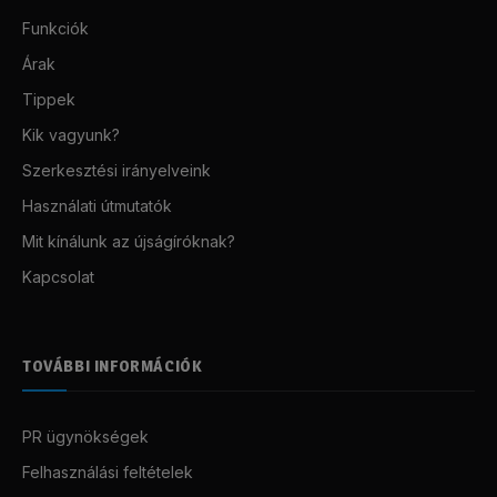
Funkciók
Árak
Tippek
Kik vagyunk?
Szerkesztési irányelveink
Használati útmutatók
Mit kínálunk az újságíróknak?
Kapcsolat
TOVÁBBI INFORMÁCIÓK
PR ügynökségek
Felhasználási feltételek