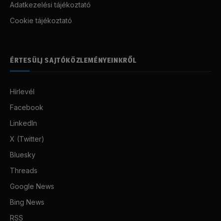
Adatkezelési tájékoztató
Cookie tájékoztató
ÉRTESÜLJ SAJTÓKÖZLEMÉNYEINKRŐL
Hírlevél
Facebook
LinkedIn
X (Twitter)
Bluesky
Threads
Google News
Bing News
RSS