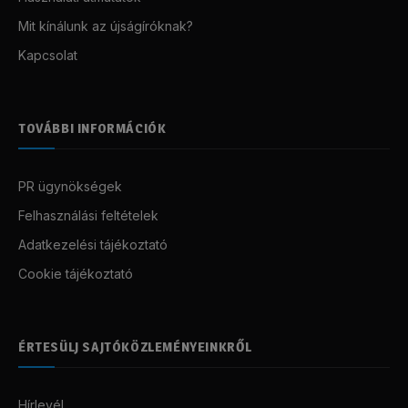
Mit kínálunk az újságíróknak?
Kapcsolat
TOVÁBBI INFORMÁCIÓK
PR ügynökségek
Felhasználási feltételek
Adatkezelési tájékoztató
Cookie tájékoztató
ÉRTESÜLJ SAJTÓKÖZLEMÉNYEINKRŐL
Hírlevél