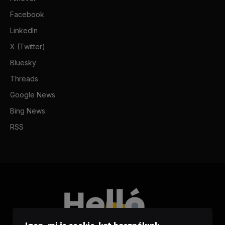
Facebook
LinkedIn
X (Twitter)
Bluesky
Threads
Google News
Bing News
RSS